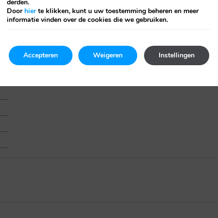
derden.
Door
hier
te klikken, kunt u uw toestemming beheren en meer
informatie vinden over de cookies die we gebruiken.
Accepteren
Weigeren
Instellingen